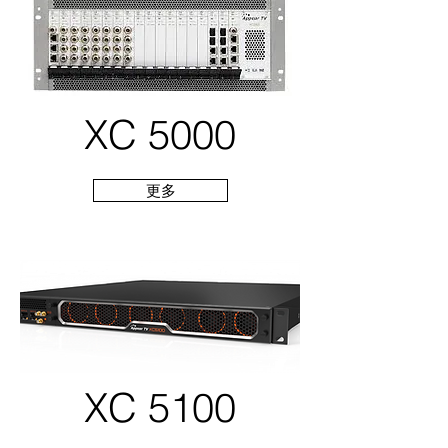
XC 5000
更多
XC 5100