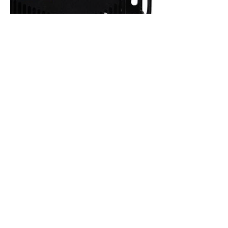
Exterity E5640
查看更多
< 返回
© 2019 宏智科技有限公司
聯絡我們