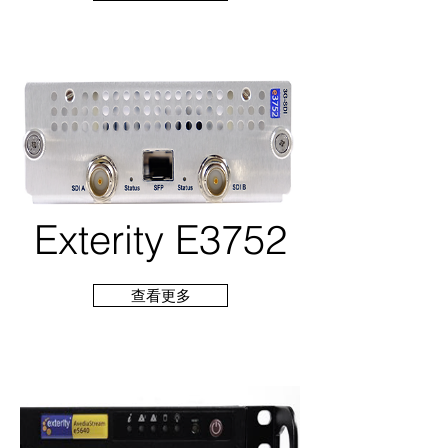
Exterity E3752
查看更多