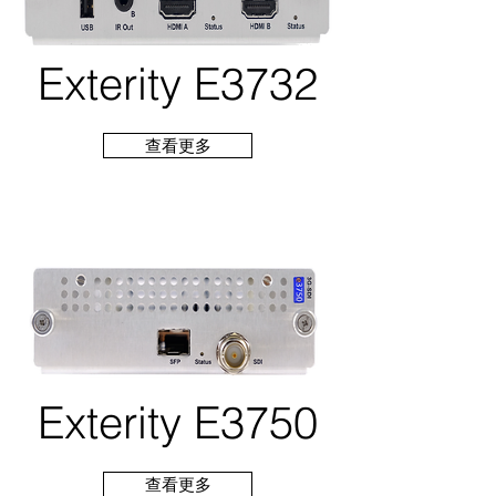
Exterity E3732
查看更多
Exterity E3750
查看更多