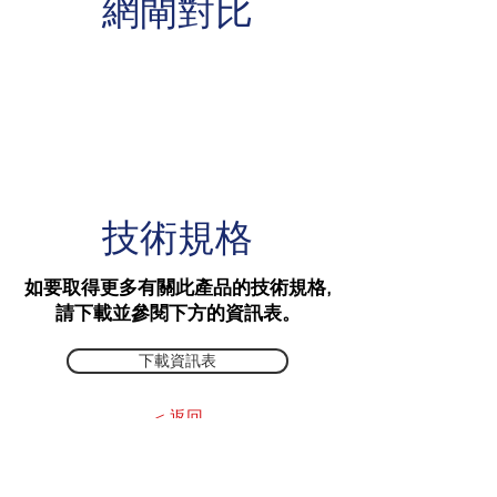
網閘對比
技術規格
​如要取得更多有關此產品的技術規格,
請下載並參閱下方的資訊表。
下載資訊表
< 返回