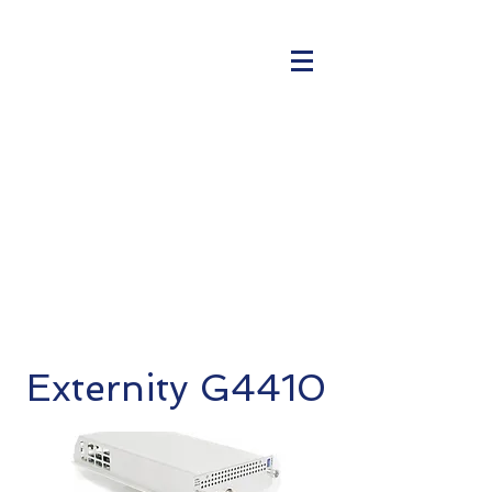
Externity G4410