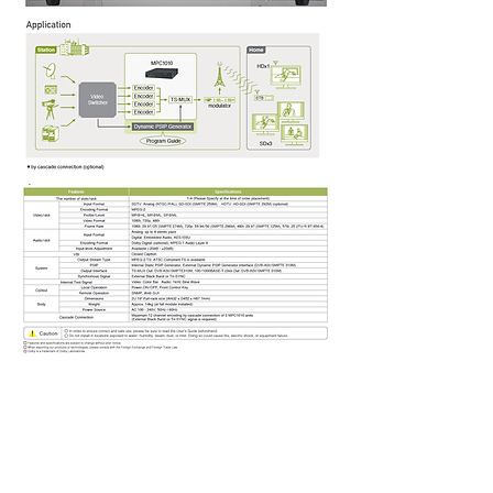
© 2019 宏智科技有限公司
聯絡我們