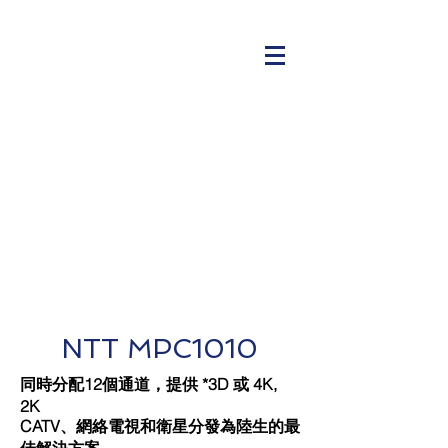
NTT MPC1010
同時分配12個通道，提供 *3D 或 4K,
2K
CATV、網絡電視和衛星分發為陸生的最